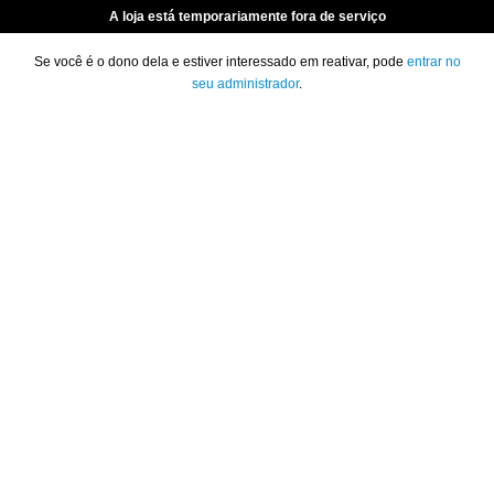
A loja está temporariamente fora de serviço
Se você é o dono dela e estiver interessado em reativar, pode
entrar no
seu administrador
.