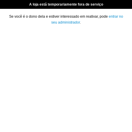
A loja está temporariamente fora de serviço
Se você é o dono dela e estiver interessado em reativar, pode
entrar no
seu administrador
.