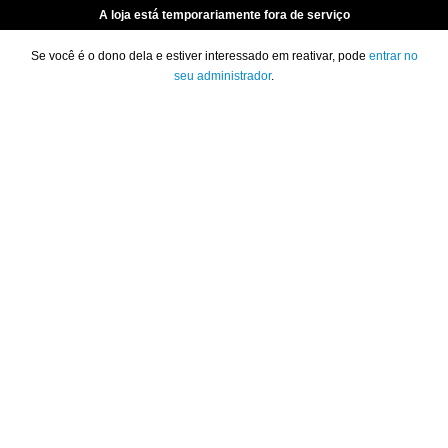
A loja está temporariamente fora de serviço
Se você é o dono dela e estiver interessado em reativar, pode
entrar no
seu administrador
.