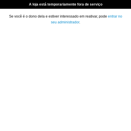
A loja está temporariamente fora de serviço
Se você é o dono dela e estiver interessado em reativar, pode
entrar no
seu administrador
.