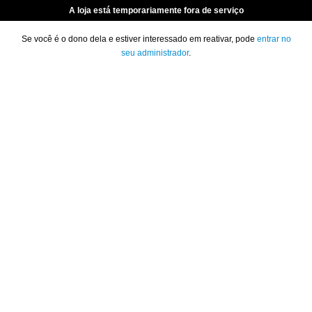
A loja está temporariamente fora de serviço
Se você é o dono dela e estiver interessado em reativar, pode
entrar no
seu administrador
.