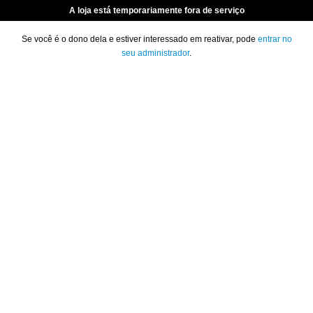
A loja está temporariamente fora de serviço
Se você é o dono dela e estiver interessado em reativar, pode
entrar no
seu administrador
.