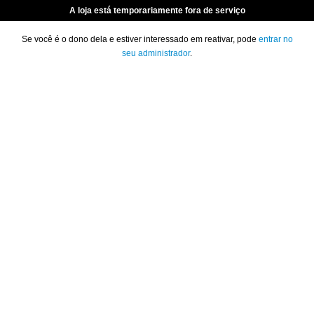
A loja está temporariamente fora de serviço
Se você é o dono dela e estiver interessado em reativar, pode
entrar no
seu administrador
.