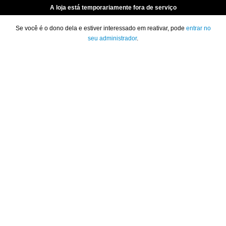
A loja está temporariamente fora de serviço
Se você é o dono dela e estiver interessado em reativar, pode
entrar no
seu administrador
.