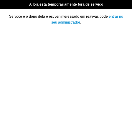
A loja está temporariamente fora de serviço
Se você é o dono dela e estiver interessado em reativar, pode
entrar no
seu administrador
.